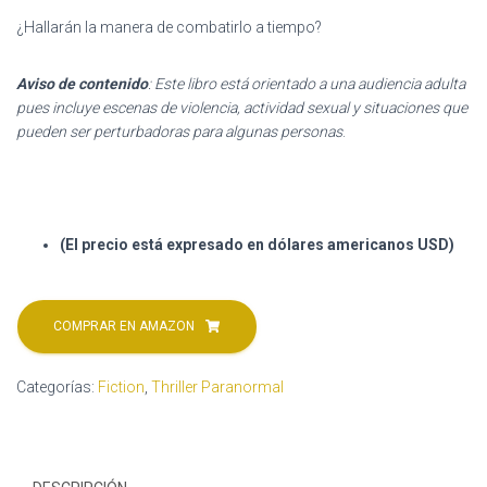
¿Hallarán la manera de combatirlo a tiempo?
Aviso de contenido
: Este libro está orientado a una audiencia adulta
pues incluye escenas de violencia, actividad sexual y situaciones que
pueden ser perturbadoras para algunas personas
.
(El precio está expresado en dólares americanos USD)
COMPRAR EN AMAZON
Categorías:
Fiction
,
Thriller Paranormal