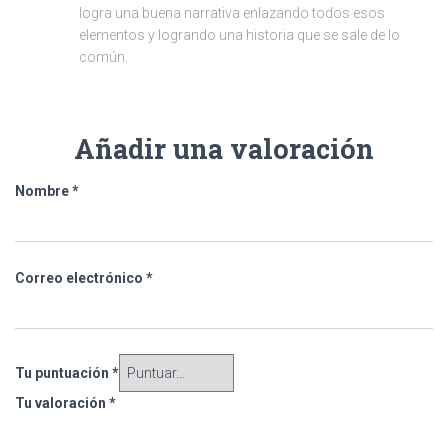
logra una buena narrativa enlazando todos esos
elementos y logrando una historia que se sale de lo
común.
Añadir una valoración
Nombre
*
Correo electrónico
*
Tu puntuación
*
Tu valoración
*