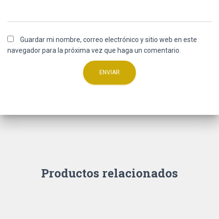
Guardar mi nombre, correo electrónico y sitio web en este
navegador para la próxima vez que haga un comentario.
Productos relacionados