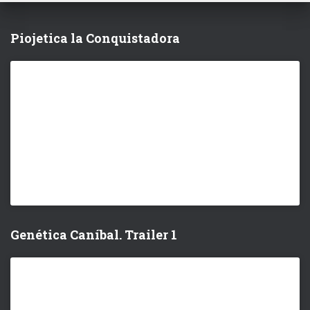
Piojetica la Conquistadora
Genética Caníbal. Trailer 1