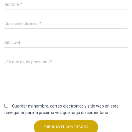
Nombre
*
Correo electrónico
*
Sitio web
¿En qué estás pensando?
Guardar mi nombre, correo electrónico y sitio web en este
navegador para la próxima vez que haga un comentario.