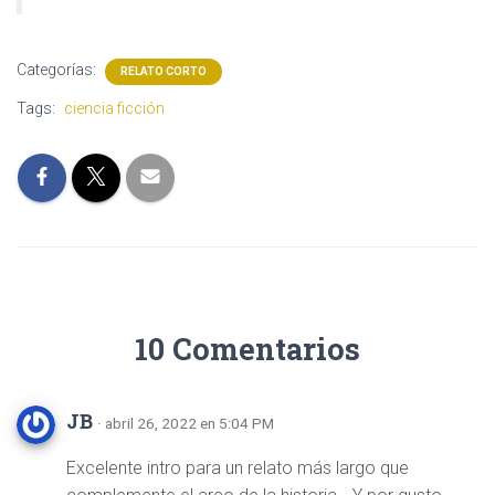
Categorías:
RELATO CORTO
Tags:
ciencia ficción
10 Comentarios
JB
· abril 26, 2022 en 5:04 PM
Excelente intro para un relato más largo que