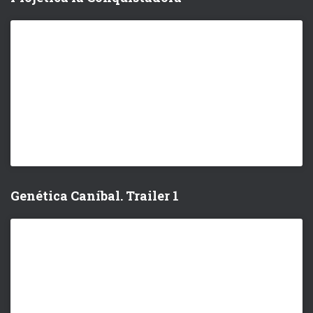
Genética Caníbal. Trailer 1