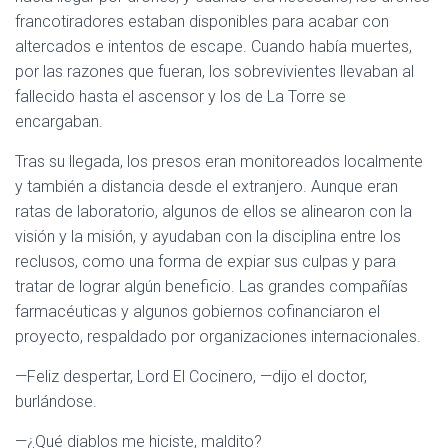
francotiradores estaban disponibles para acabar con
altercados e intentos de escape. Cuando había muertes,
por las razones que fueran, los sobrevivientes llevaban al
fallecido hasta el ascensor y los de La Torre se
encargaban.
Tras su llegada, los presos eran monitoreados localmente
y también a distancia desde el extranjero. Aunque eran
ratas de laboratorio, algunos de ellos se alinearon con la
visión y la misión, y ayudaban con la disciplina entre los
reclusos, como una forma de expiar sus culpas y para
tratar de lograr algún beneficio. Las grandes compañías
farmacéuticas y algunos gobiernos cofinanciaron el
proyecto, respaldado por organizaciones internacionales.
—Feliz despertar, Lord El Cocinero, —dijo el doctor,
burlándose.
—¿Qué diablos me hiciste, maldito?