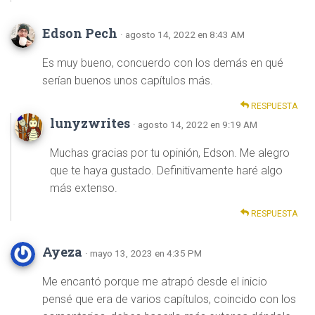
Edson Pech
· agosto 14, 2022 en 8:43 AM
Es muy bueno, concuerdo con los demás en qué
serían buenos unos capítulos más.
RESPUESTA
lunyzwrites
· agosto 14, 2022 en 9:19 AM
Muchas gracias por tu opinión, Edson. Me alegro
que te haya gustado. Definitivamente haré algo
más extenso.
RESPUESTA
Ayeza
· mayo 13, 2023 en 4:35 PM
Me encantó porque me atrapó desde el inicio
pensé que era de varios capítulos, coincido con los