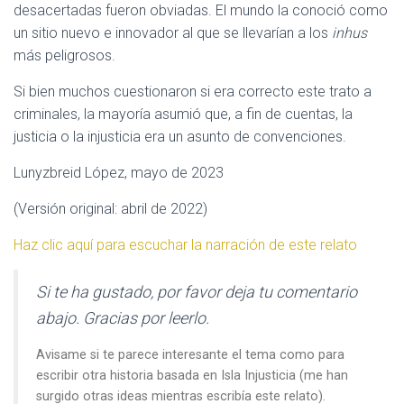
desacertadas fueron obviadas. El mundo la conoció como
un sitio nuevo e innovador al que se llevarían a los
inhus
más peligrosos.
Si bien muchos cuestionaron si era correcto este trato a
criminales, la mayoría asumió que, a fin de cuentas, la
justicia o la injusticia era un asunto de convenciones.
Lunyzbreid López, mayo de 2023
(Versión original: abril de 2022)
Haz clic aquí para escuchar la narración de este relato
Si te ha gustado, por favor deja tu comentario
abajo. Gracias por leerlo.
Avisame si te parece interesante el tema como para
escribir otra historia basada en Isla Injusticia (me han
surgido otras ideas mientras escribía este relato).