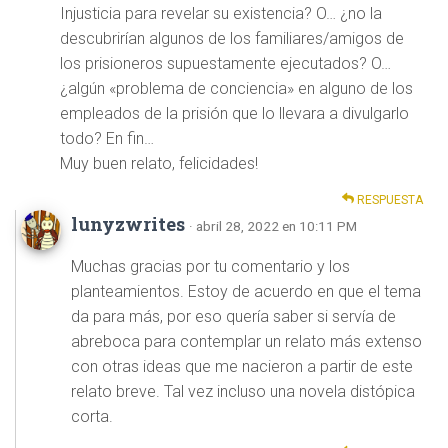
Injusticia para revelar su existencia? O… ¿no la
descubrirían algunos de los familiares/amigos de
los prisioneros supuestamente ejecutados? O…
¿algún «problema de conciencia» en alguno de los
empleados de la prisión que lo llevara a divulgarlo
todo? En fin…
Muy buen relato, felicidades!
RESPUESTA
lunyzwrites
· abril 28, 2022 en 10:11 PM
Muchas gracias por tu comentario y los
planteamientos. Estoy de acuerdo en que el tema
da para más, por eso quería saber si servía de
abreboca para contemplar un relato más extenso
con otras ideas que me nacieron a partir de este
relato breve. Tal vez incluso una novela distópica
corta.