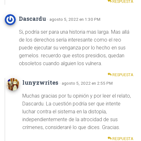
RESPUESTA
Dascardu
· agosto 5, 2022 en 1:30 PM
Si, podría ser para una historia mas larga. Mas allá
de los derechos sería interesante como el reo
puede ejecutar su venganza por lo hecho en sus
gemelos. recuerdo que estos presidios, quedan
obsoletos cuando alguien los vulnera.
RESPUESTA
lunyzwrites
· agosto 5, 2022 en 2:55 PM
Muchas gracias por tu opinión y por leer el relato,
Dascardu. La cuestión podría ser que intente
luchar contra el sistema en la distopía,
independientemente de la atrocidad de sus
crímenes, consideraré lo que dices. Gracias.
RESPUESTA