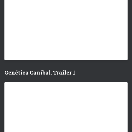
Genética Caníbal. Trailer 1