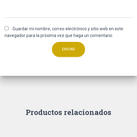
Guardar mi nombre, correo electrónico y sitio web en este
navegador para la próxima vez que haga un comentario.
Productos relacionados